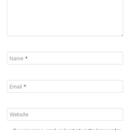
Name
*
Email
*
Website