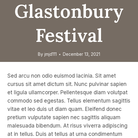
Glastonbury
Festival
By
jmjd111
December 13, 2021
Sed arcu non odio euismod lacinia. Sit amet
cursus sit amet dictum sit. Nunc pulvinar sapien
et ligula ullamcorper. Pellentesque diam volutpat
commodo sed egestas. Tellus elementum sagittis
vitae et leo duis ut diam quam. Eleifend donec
pretium vulputate sapien nec sagittis aliquam
malesuada bibendum. At risus viverra adipiscing
at in tellus. Duis at tellus at urna condimentum