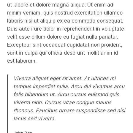
ut labore et dolore magna aliqua. Ut enim ad
minim veniam, quis nostrud exercitation ullamco
laboris nisi ut aliquip ex ea commodo consequat.
Duis aute irure dolor in reprehenderit in voluptate
velit esse cillum dolore eu fugiat nulla pariatur.
Excepteur sint occaecat cupidatat non proident,
sunt in culpa qui officia deserunt mollit anim id
est laborum.
Viverra aliquet eget sit amet. At ultrices mi
tempus imperdiet nulla. Arcu dui vivamus arcu
felis bibendum ut. Arcu cursus euismod quis
viverra nibh. Cursus vitae congue mauris
rhoncus. Faucibus ornare suspendisse sed nisi
lacus sed viverra.
John Doe