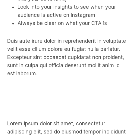
Look into your insights to see when your
audience is active on Instagram
Always be clear on what your CTA is
Duis aute irure dolor in reprehenderit in voluptate
velit esse cillum dolore eu fugiat nulla pariatur.
Excepteur sint occaecat cupidatat non proident,
sunt in culpa qui officia deserunt mollit anim id
est laborum.
Lorem ipsum dolor sit amet, consectetur
adipiscing elit, sed do eiusmod tempor incididunt