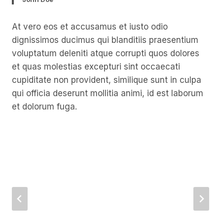
At vero eos et accusamus et iusto odio
dignissimos ducimus qui blanditiis praesentium
voluptatum deleniti atque corrupti quos dolores
et quas molestias excepturi sint occaecati
cupiditate non provident, similique sunt in culpa
qui officia deserunt mollitia animi, id est laborum
et dolorum fuga.