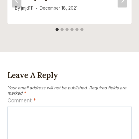
By
jmjd111
December 18, 2021
Leave A Reply
Your email address will not be published.
Required fields are
marked
*
Comment
*