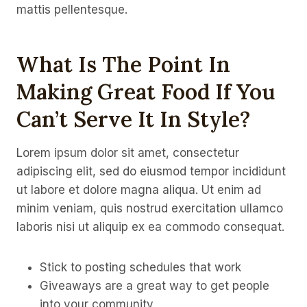
mattis pellentesque.
What Is The Point In
Making Great Food If You
Can’t Serve It In Style?
Lorem ipsum dolor sit amet, consectetur
adipiscing elit, sed do eiusmod tempor incididunt
ut labore et dolore magna aliqua. Ut enim ad
minim veniam, quis nostrud exercitation ullamco
laboris nisi ut aliquip ex ea commodo consequat.
Stick to posting schedules that work
Giveaways are a great way to get people
into your community