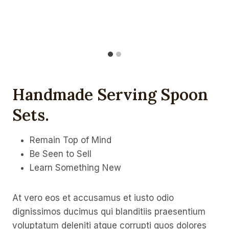
Handmade Serving Spoon
Sets
.
Remain Top of Mind
Be Seen to Sell
Learn Something New
At vero eos et accusamus et iusto odio
dignissimos ducimus qui blanditiis praesentium
voluptatum deleniti atque corrupti quos dolores